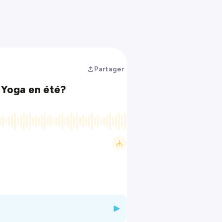
Partager