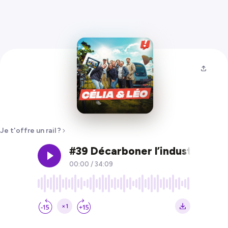
Je t'offre un rail ?