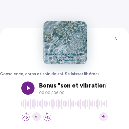
Conscience, corps et soin de soi. Se laisser libérer