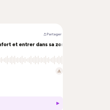
Partager