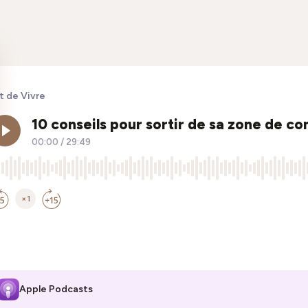
t de Vivre
Apple Podcasts