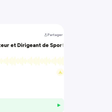
Partager