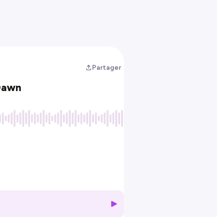
Partager