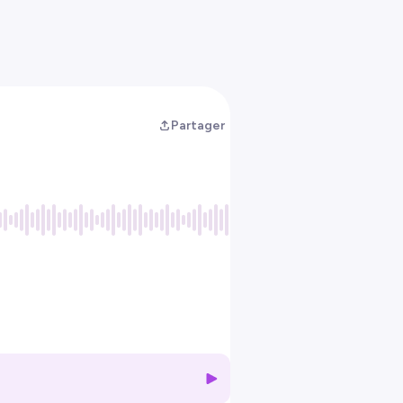
Partager