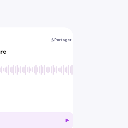
Partager