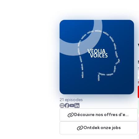
21 episodes
Découvre nos offres d'emploi
Ontdek onze jobs