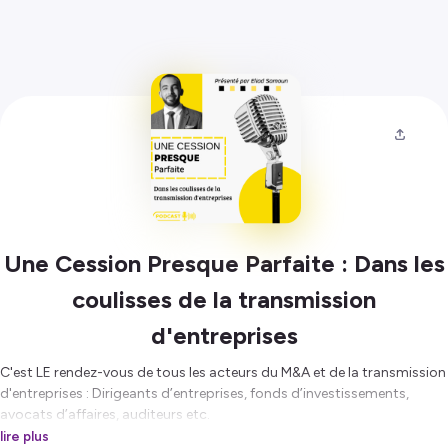
Une Cession Presque Parfaite : Dans les
coulisses de la transmission
d'entreprises
C'est LE rendez-vous de tous les acteurs du M&A et de la transmission
d'entreprises : Dirigeants d’entreprises, fonds d’investissements,
avocats d’affaires, auditeurs etc.
lire plus