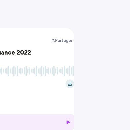
Partager