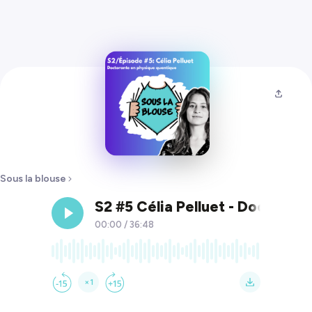
Sous la blouse