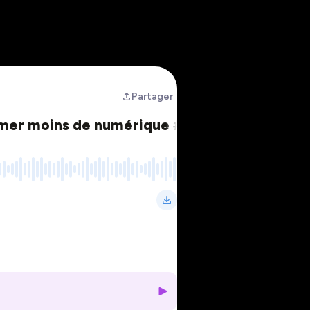
Partager