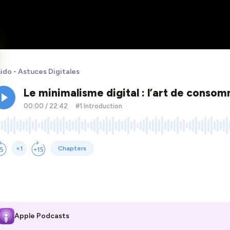
ido - Astuces Digitales
Apple Podcasts