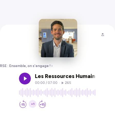
RSE : Ensemble, on s'engage !