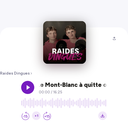
Raides Dingues