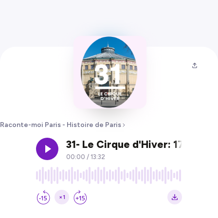
Raconte-moi Paris - Histoire de Paris