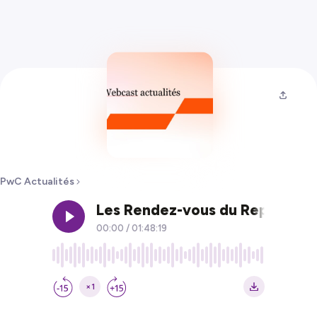
PwC Actualités