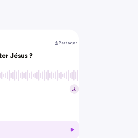
Partager