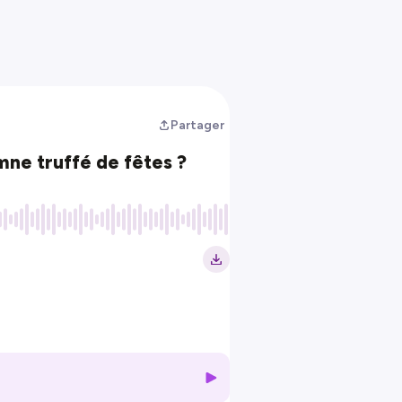
Partager