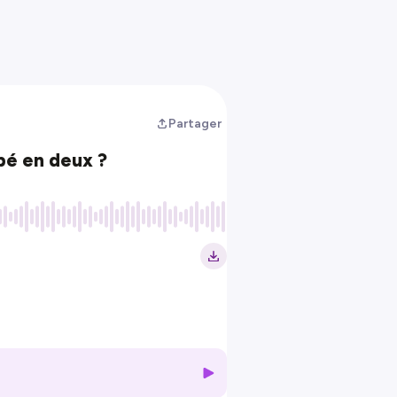
Partager