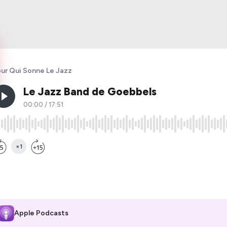
ur Qui Sonne Le Jazz
Apple Podcasts