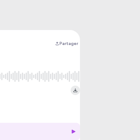
Partager