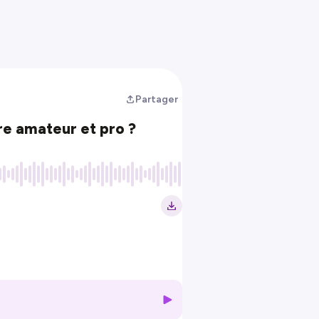
Partager