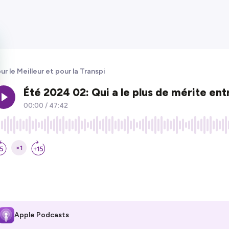
ur le Meilleur et pour la Transpi
Apple Podcasts