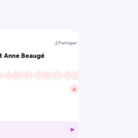
Partager