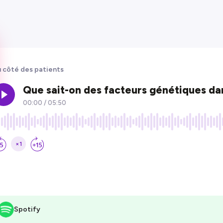
 côté des patients
Spotify