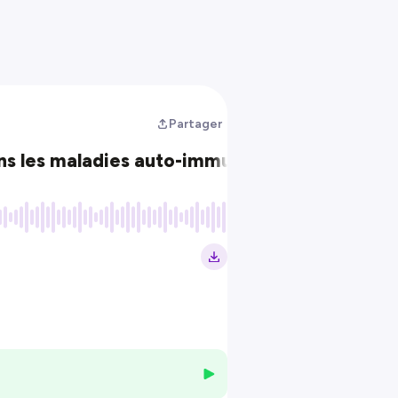
Partager