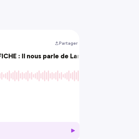
Partager