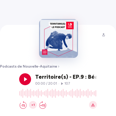
Podcasts de Nouvelle-Aquitaine