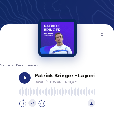
Secrets d'endurance