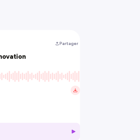
Partager