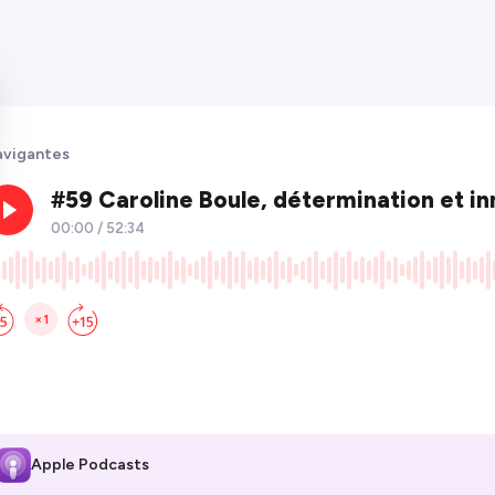
vigantes
Apple Podcasts