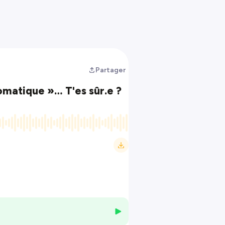
Partager