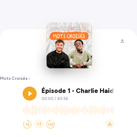
Mots Croisés