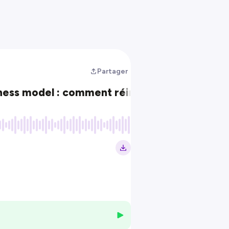
Partager