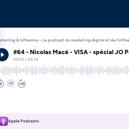
rketing & Influence – Le podcast du marketing digital et de l’infl
Apple Podcasts