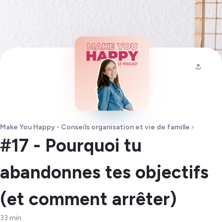
Make You Happy - Conseils organisation et vie de famille
#17 - Pourquoi tu
abandonnes tes objectifs
(et comment arrêter)
33
min