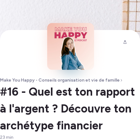
Make You Happy - Conseils organisation et vie de famille
#16 - Quel est ton rapport
à l'argent ? Découvre ton
archétype financier
23
min