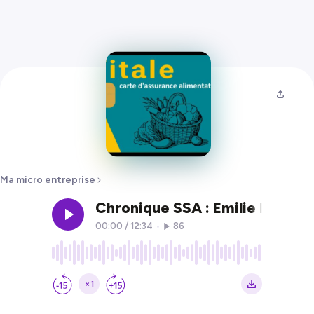
Ma micro entreprise