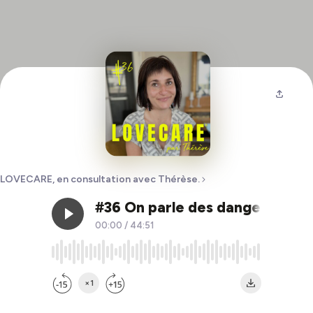
LOVECARE, en consultation avec Thérèse.