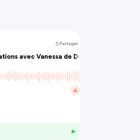
Partager