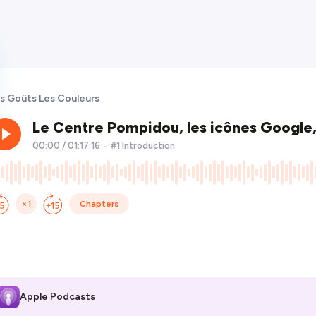
s Goûts Les Couleurs
Apple Podcasts