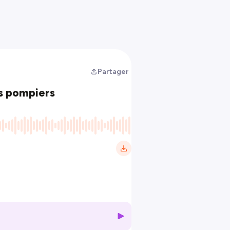
Partager