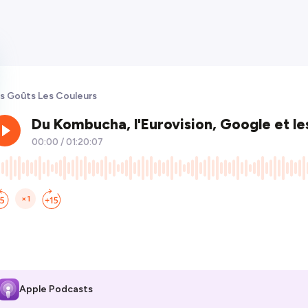
s Goûts Les Couleurs
Apple Podcasts