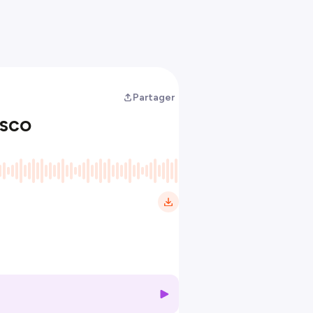
Partager