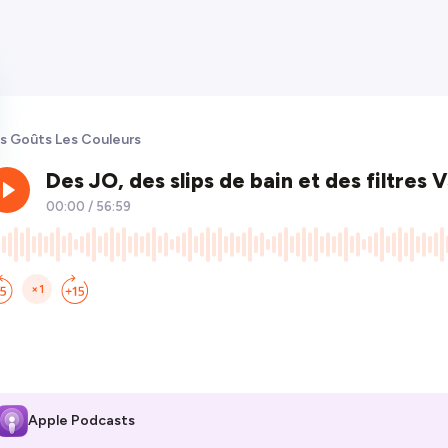
s Goûts Les Couleurs
Apple Podcasts