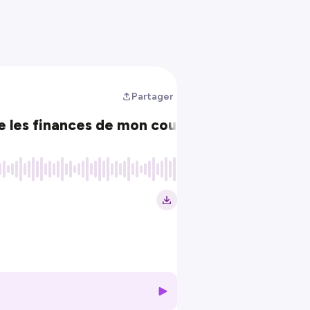
Partager