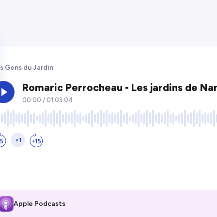
s Gens du Jardin
Apple Podcasts