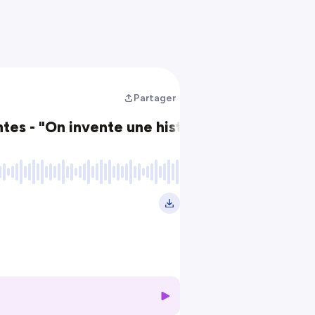
Partager