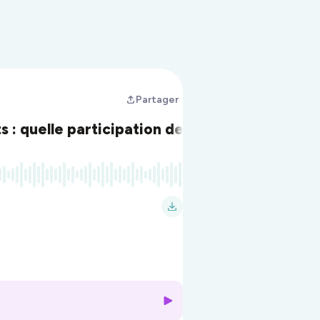
Partager