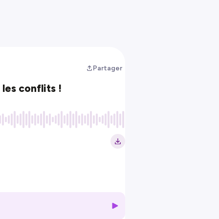
Partager