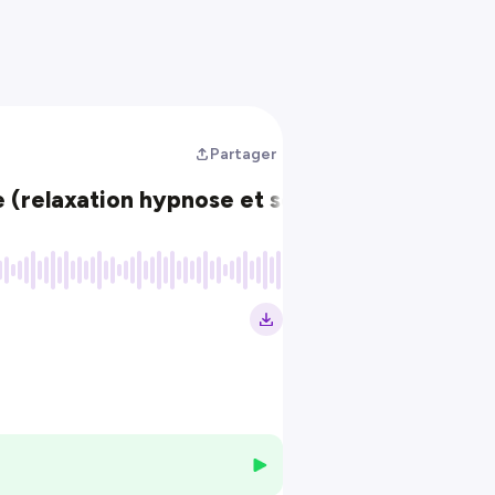
Partager