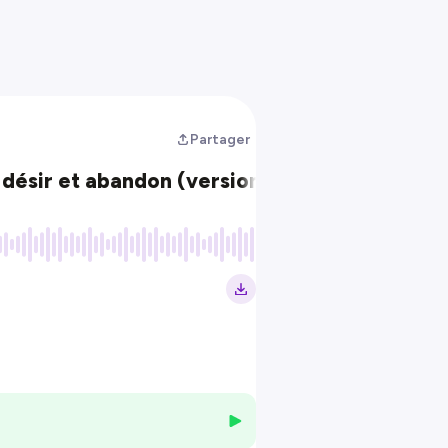
Partager