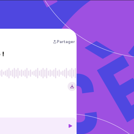
Partager