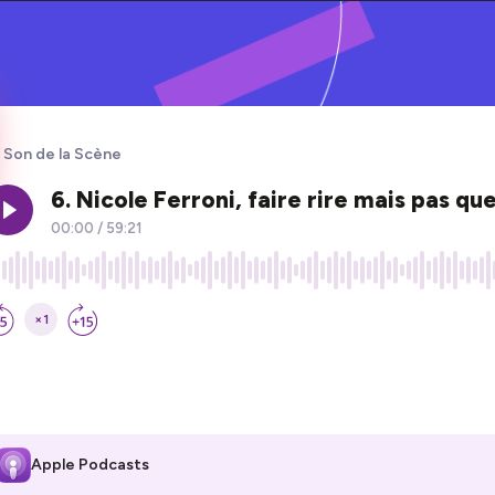
 Son de la Scène
Apple Podcasts