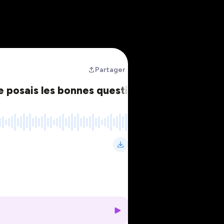
Partager