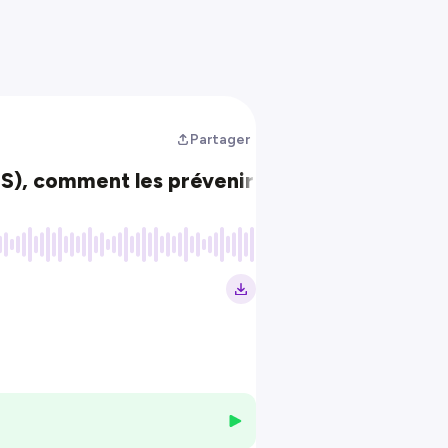
Partager