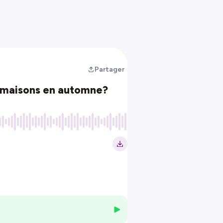
Partager